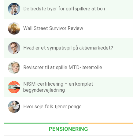
De bedste byer for golfspillere at bo i
Wall Street Survivor Review
Hvad er et sympatispil på aktiemarkedet?
Revisorer til at spille MTD-lærerrolle
NISM-certificering – en komplet
begyndervejledning
Hvor seje folk tjener penge
PENSIONERING