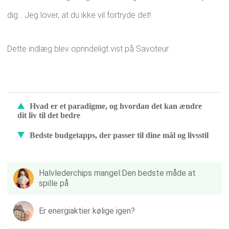
dig... Jeg lover, at du ikke vil fortryde det!
Dette indlæg blev oprindeligt vist på Savoteur.
Hvad er et paradigme, og hvordan det kan ændre
dit liv til det bedre
Bedste budgetapps, der passer til dine mål og livsstil
Halvlederchips mangel:Den bedste måde at
spille på
Er energiaktier kølige igen?